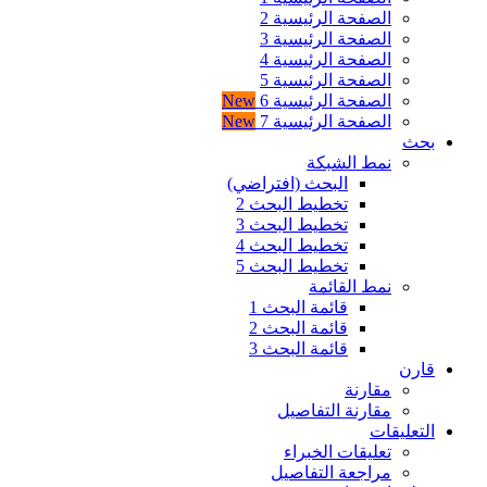
الصفحة الرئيسية 2
الصفحة الرئيسية 3
الصفحة الرئيسية 4
الصفحة الرئيسية 5
الصفحة الرئيسية 6
New
الصفحة الرئيسية 7
New
بحث
نمط الشبكة
البحث (افتراضي)
تخطيط البحث 2
تخطيط البحث 3
تخطيط البحث 4
تخطيط البحث 5
نمط القائمة
قائمة البحث 1
قائمة البحث 2
قائمة البحث 3
قارن
مقارنة
مقارنة التفاصيل
التعليقات
تعليقات الخبراء
مراجعة التفاصيل