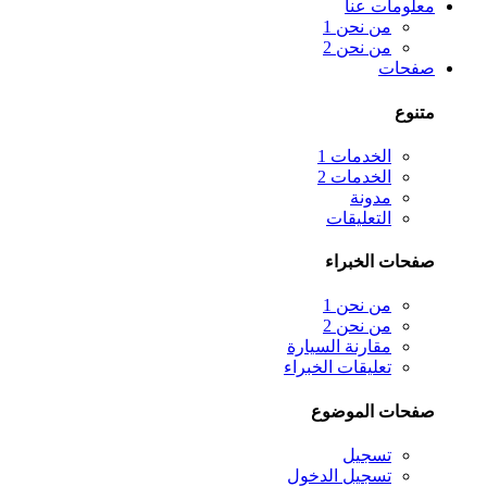
معلومات عنا
من نحن 1
من نحن 2
صفحات
متنوع
الخدمات 1
الخدمات 2
مدونة
التعليقات
صفحات الخبراء
من نحن 1
من نحن 2
مقارنة السيارة
تعليقات الخبراء
صفحات الموضوع
تسجيل
تسجيل الدخول