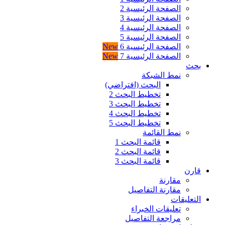
الصفحة الرئيسية 2
الصفحة الرئيسية 3
الصفحة الرئيسية 4
الصفحة الرئيسية 5
الصفحة الرئيسية 6
New
الصفحة الرئيسية 7
New
بحث
نمط الشبكة
البحث (افتراضي)
تخطيط البحث 2
تخطيط البحث 3
تخطيط البحث 4
تخطيط البحث 5
نمط القائمة
قائمة البحث 1
قائمة البحث 2
قائمة البحث 3
قارن
مقارنة
مقارنة التفاصيل
التعليقات
تعليقات الخبراء
مراجعة التفاصيل