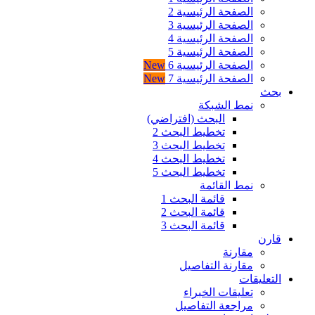
الصفحة الرئيسية 2
الصفحة الرئيسية 3
الصفحة الرئيسية 4
الصفحة الرئيسية 5
الصفحة الرئيسية 6
New
الصفحة الرئيسية 7
New
بحث
نمط الشبكة
البحث (افتراضي)
تخطيط البحث 2
تخطيط البحث 3
تخطيط البحث 4
تخطيط البحث 5
نمط القائمة
قائمة البحث 1
قائمة البحث 2
قائمة البحث 3
قارن
مقارنة
مقارنة التفاصيل
التعليقات
تعليقات الخبراء
مراجعة التفاصيل