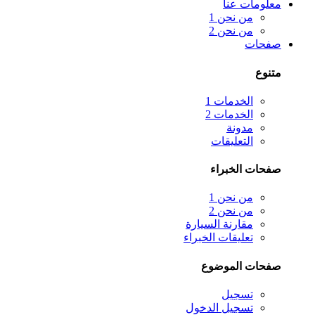
معلومات عنا
من نحن 1
من نحن 2
صفحات
متنوع
الخدمات 1
الخدمات 2
مدونة
التعليقات
صفحات الخبراء
من نحن 1
من نحن 2
مقارنة السيارة
تعليقات الخبراء
صفحات الموضوع
تسجيل
تسجيل الدخول