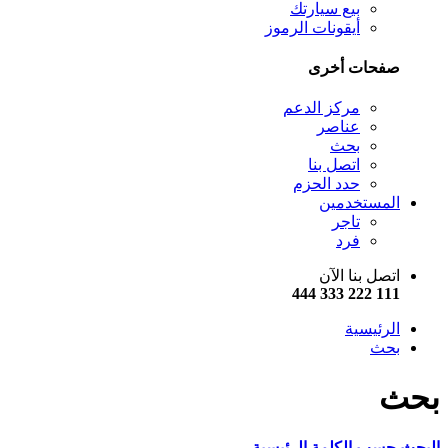
بيع سيارتك
أيقونات الرموز
صفحات أخرى
مركز الدعم
عناصر
بحث
اتصل بنا
حدد الحزم
المستخدمين
تاجر
فرد
اتصل بنا الآن
111 222 333 444
الرئيسية
بحث
بحث
البحث حسب الكلمة الرئيسية