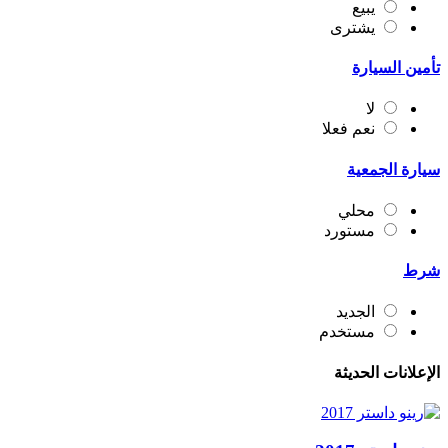
يبيع
يشترى
تأمين السيارة
لا
نعم فعلا
سيارة الجمعية
محلي
مستورد
شرط
الجديد
مستخدم
الإعلانات الحديثة