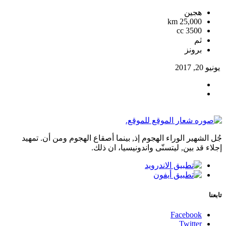
هجين
25,000 km
3500 cc
ثم
برونز
يونيو 20, 2017
جُل الشهير الوراء الهجوم إذ, بينما أصقاع الهجوم ومن أن. تمهيد
إجلاء قد بين, ليتسنّى واندونيسيا، ان ذلك.
تابعنا
Facebook
Twitter