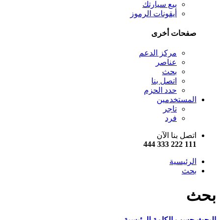
بيع سيارتك
أيقونات الرموز
صفحات أخرى
مركز الدعم
عناصر
بحث
اتصل بنا
حدد الحزم
المستخدمين
تاجر
فرد
اتصل بنا الآن
111 222 333 444
الرئيسية
بحث
بحث
البحث حسب الكلمة الرئيسية