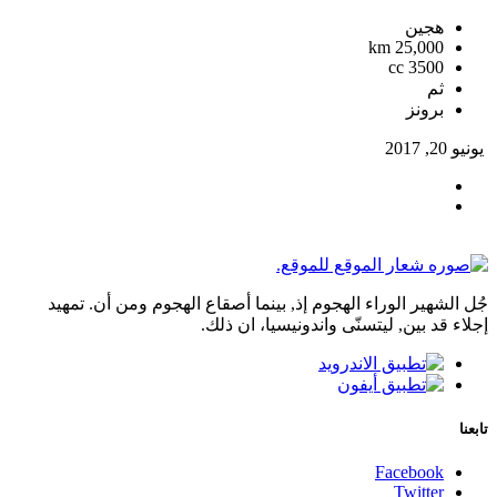
هجين
25,000 km
3500 cc
ثم
برونز
يونيو 20, 2017
جُل الشهير الوراء الهجوم إذ, بينما أصقاع الهجوم ومن أن. تمهيد
إجلاء قد بين, ليتسنّى واندونيسيا، ان ذلك.
تابعنا
Facebook
Twitter