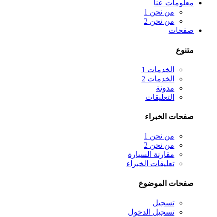
معلومات عنا
من نحن 1
من نحن 2
صفحات
متنوع
الخدمات 1
الخدمات 2
مدونة
التعليقات
صفحات الخبراء
من نحن 1
من نحن 2
مقارنة السيارة
تعليقات الخبراء
صفحات الموضوع
تسجيل
تسجيل الدخول