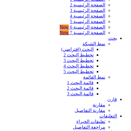
الصفحة الرئيسية 2
الصفحة الرئيسية 3
الصفحة الرئيسية 4
الصفحة الرئيسية 5
الصفحة الرئيسية 6
New
الصفحة الرئيسية 7
New
بحث
نمط الشبكة
البحث (افتراضي)
تخطيط البحث 2
تخطيط البحث 3
تخطيط البحث 4
تخطيط البحث 5
نمط القائمة
قائمة البحث 1
قائمة البحث 2
قائمة البحث 3
قارن
مقارنة
مقارنة التفاصيل
التعليقات
تعليقات الخبراء
مراجعة التفاصيل