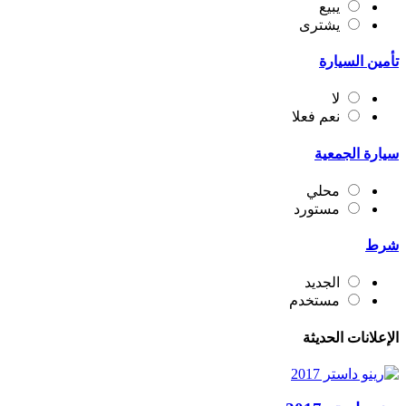
يبيع
يشترى
تأمين السيارة
لا
نعم فعلا
سيارة الجمعية
محلي
مستورد
شرط
الجديد
مستخدم
الإعلانات الحديثة